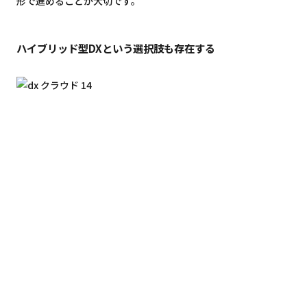
形で進めることが大切です。
ハイブリッド型DXという選択肢も存在する