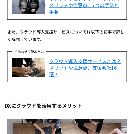
メリットや注意点、7つの手法と
手順
また、クラウド導入支援サービスについては以下の記事で詳し
く解説しています。
あわせて読みたい
クラウド導入支援サービスとは？
メリットや注意点、支援会社16
選！
DXにクラウドを活用するメリット