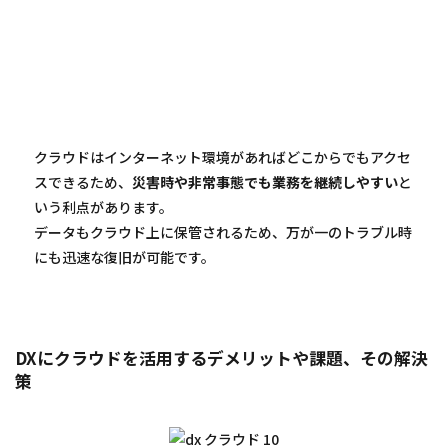
クラウドはインターネット環境があればどこからでもアクセ
スできるため、
災害時や非常事態でも業務を継続しやすい
と
いう利点があります。
データもクラウド上に保管されるため、万が一のトラブル時
にも迅速な復旧が可能です。
DXにクラウドを活用するデメリットや課題、その解決
策