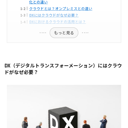
化との違い
クラウドとは？オンプレミスとの違い
DXにはクラウドがなぜ必要？
DXにおけるクラウドの活用とは？
もっと見る
DX（デジタルトランスフォーメーション）にはクラウ
ドがなぜ必要？