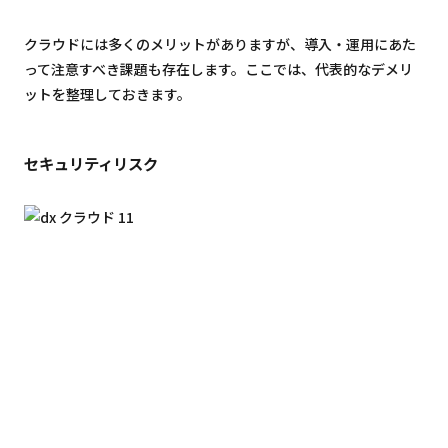
クラウドには多くのメリットがありますが、導入・運用にあた
って注意すべき課題も存在します。ここでは、代表的なデメリ
ットを整理しておきます。
セキュリティリスク