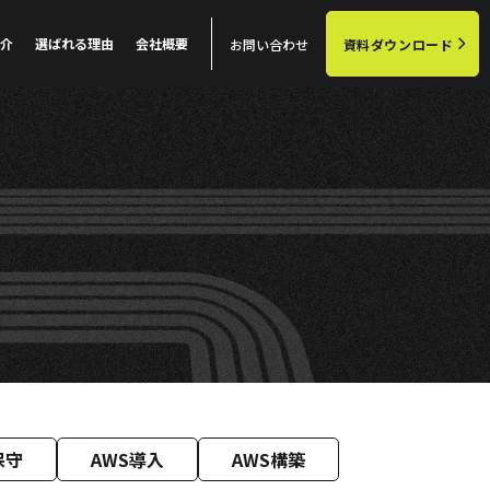
介
選ばれる理由
会社概要
お問い合わせ
資料ダウンロード
保守
AWS導入
AWS構築