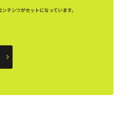
コンテンツがセットになっています。