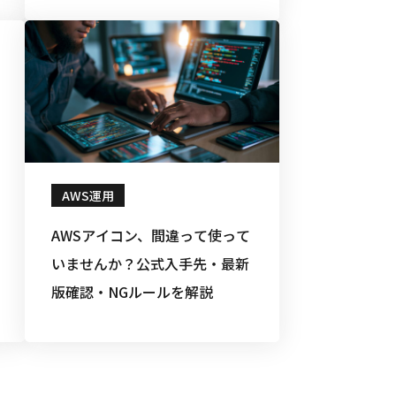
AWS運用
AWSアイコン、間違って使って
いませんか？公式入手先・最新
版確認・NGルールを解説