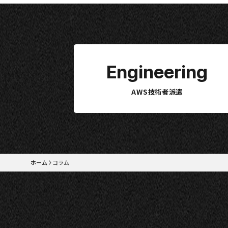
Engineering
AWS技術者派遣
ホーム
コラム