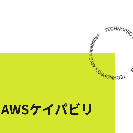
AWSケイパビリ