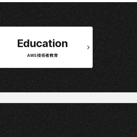
Education
AWS技術者教育