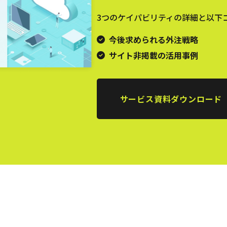
3つのケイパビリティの詳細と以下
今後求められる外注戦略
サイト非掲載の活用事例
サービス資料ダウンロード