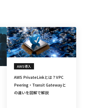
AWS導入
AWS PrivateLinkとは？VPC
Peering・Transit Gatewayと
の違いを図解で解説