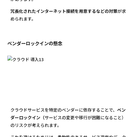
冗長化されたインターネット接続を用意するなどの対策
が求
められます。
ベンダーロックインの懸念
クラウドサービスを特定のベンダーに依存することで、
ベン
ダーロックイン（
サービスの変更や移行が困難になること）
のリスクが考えられます。
これを避けるためには、柔軟性のあるサービス選定やデータ