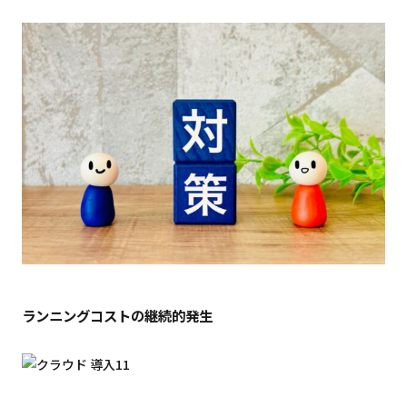
ランニングコストの継続的発生