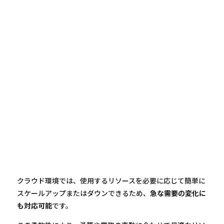
クラウド環境では、使用するリソースを必要に応じて簡単に
スケールアップまたはダウンできるため、
急な需要の変化に
も対応可能
です。