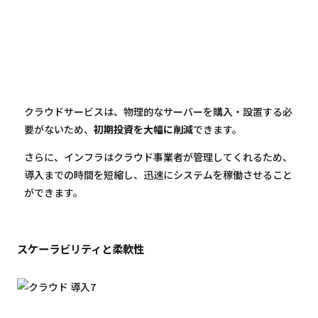
クラウドサービスは、物理的なサーバーを購入・設置する必
要がないため、
初期投資を大幅に削減
できます。
さらに、インフラはクラウド事業者が管理してくれるため、
導入までの時間を短縮し、迅速にシステムを稼働させること
ができます。
スケーラビリティと柔軟性