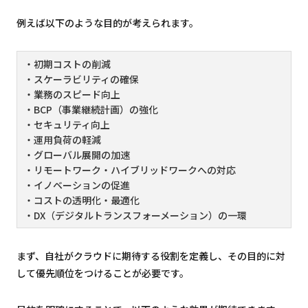
例えば以下のような目的が考えられます。
・初期コストの削減
・スケーラビリティの確保
・業務のスピード向上
・BCP（事業継続計画）の強化
・セキュリティ向上
・運用負荷の軽減
・グローバル展開の加速
・リモートワーク・ハイブリッドワークへの対応
・イノベーションの促進
・コストの透明化・最適化
・DX（デジタルトランスフォーメーション）の一環
まず、自社がクラウドに期待する役割を定義し、その目的に対
して優先順位をつけることが必要です。