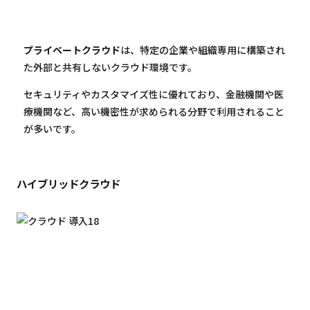
プライベートクラウド
は、特定の企業や組織専用に構築され
た外部と共有しないクラウド環境です。
セキュリティやカスタマイズ性に優れており、金融機関や医
療機関など、高い機密性が求められる分野で利用されること
が多いです。
ハイブリッドクラウド