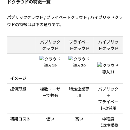
ドクラウドの特徴一覧
パブリッククラウド / プライベートクラウド / ハイブリッドクラ
ウドの特徴は以下の通りです。
パブリック
プライベー
ハイブリッ
クラウド
トクラウド
ドクラウド
イメージ
提供形態
複数ユーザ
特定企業専
パブリック
ーで共有
用
＋
プライベー
トの併用
初期コスト
低い
高い
中程度
（環境構築