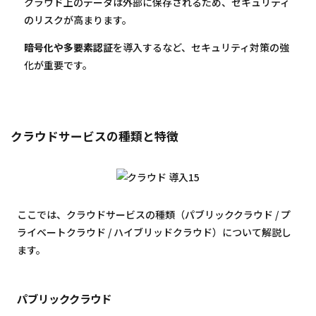
クラウド上のデータは外部に保存されるため、セキュリティ
のリスクが高まります。
暗号化や多要素認証
を導入するなど、セキュリティ対策の強
化が重要です。
クラウドサービスの種類と特徴
ここでは、クラウドサービスの種類（パブリッククラウド / プ
ライベートクラウド / ハイブリッドクラウド）について解説し
ます。
パブリッククラウド