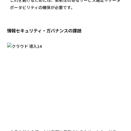
ポータビリティの確保が必要です。
情報セキュリティ・ガバナンスの課題