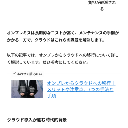
負担が軽減され
る
オンプレミスは長期的なコストが高く、メンテナンスの手間が
かかる一方で、クラウドはこれらの課題を解決します。
以下の記事では、オンプレからクラウドへの移行について詳し
く解説しています。ぜひ参考にしてください。
あわせて読みたい
オンプレからクラウドへの移行｜
メリットや注意点、7つの手法と
手順
クラウド導入が進む時代的背景