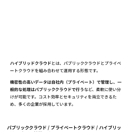
ハイブリッドクラウド
とは、パブリッククラウドとプライベ
ートクラウドを組み合わせて運用する形態です。
機密性の高いデータは自社内（プライベート）で管理し、一
般的な処理はパブリッククラウドで行う
など、柔軟に使い分
けが可能です。コスト効率とセキュリティを両立できるた
め、多くの企業が採用しています。
パブリッククラウド / プライベートクラウド / ハイブリッ