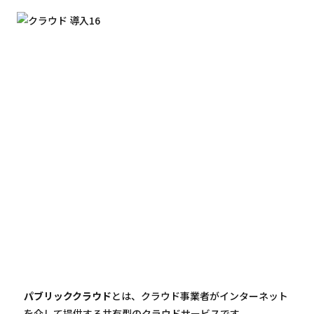
パブリッククラウド
とは、クラウド事業者がインターネット
を介して提供する共有型のクラウドサービスです。