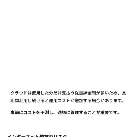
クラウドは使用した分だけ支払う従量課金制が多いため、長
期間利用し続けると運用コストが増加する場合があります。
事前にコストを予測し、適切に管理することが重要
です。
インターネット依存のリスク