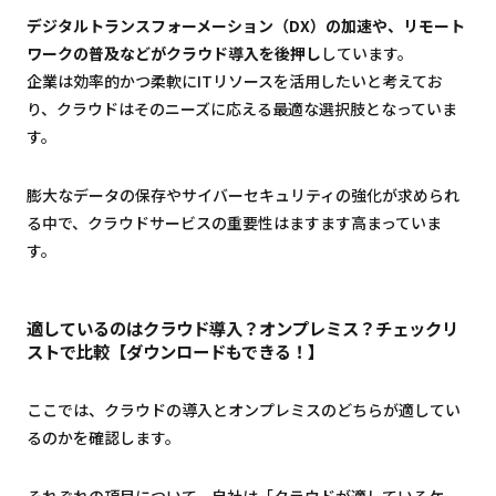
デジタルトランスフォーメーション（DX）の加速や、リモート
ワークの普及などがクラウド導入を後押し
しています。
企業は効率的かつ柔軟にITリソースを活用したいと考えてお
り、クラウドはそのニーズに応える最適な選択肢となっていま
す。
膨大なデータの保存やサイバーセキュリティの強化が求められ
る中で、クラウドサービスの重要性はますます高まっていま
す。
適しているのはクラウド導入？オンプレミス？チェックリ
ストで比較
【ダウンロードもできる！】
ここでは、クラウドの導入とオンプレミスのどちらが適してい
るのかを確認します。