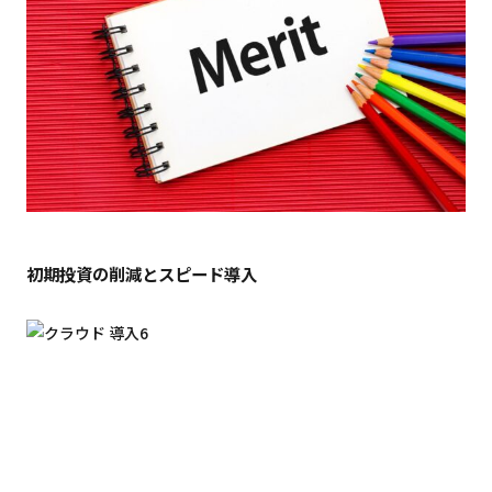
初期投資の削減とスピード導入