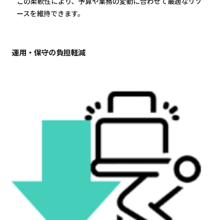
この柔軟性により、予算や業務の変動に合わせて最適なリソ
ースを維持できます。
運用・保守の負担軽減