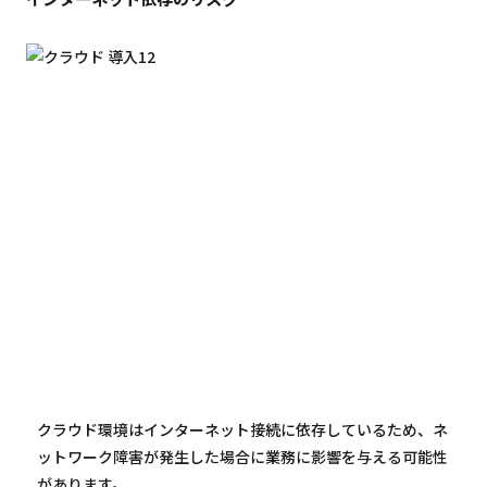
クラウド環境はインターネット接続に依存しているため、ネ
ットワーク障害が発生した場合に業務に影響を与える可能性
があります。