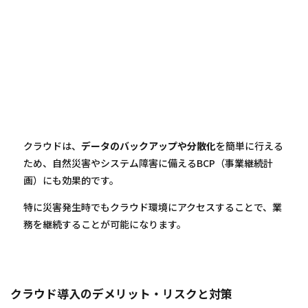
クラウドは、
データのバックアップや分散化
を簡単に行える
ため、自然災害やシステム障害に備えるBCP（事業継続計
画）にも効果的です。
特に災害発生時でもクラウド環境にアクセスすることで、業
務を継続することが可能になります。
クラウド導入のデメリット・リスクと対策