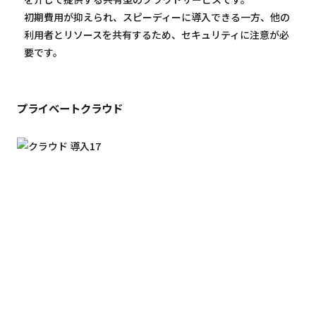
初期費用が抑えられ、スピーディーに導入できる一方、他の
利用者とリソースを共有するため、セキュリティに注意が必
要です。
プライベートクラウド