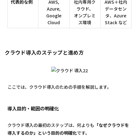
代表的な例
AWS,
社内専用ク
AWS＋社内
Azure,
ラウド、
データセン
Google
オンプレミ
タ、Azure
Cloud
ス環境
Stack など
クラウド導入のステップと進め方
ここでは、クラウド導入のための手順を解説します。
導入目的・範囲の明確化
クラウド導入の最初のステップは、何よりも
「なぜクラウドを
導入するのか」という目的の明確化
です。