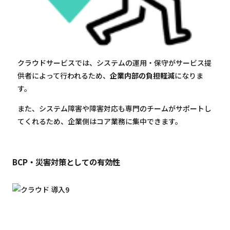
クラウドサービスでは、システムの運用・保守がサービス提
供者によって行われるため、
企業内部の負担軽減
になりま
す。
また、システム障害や障害対応も専門のチームがサポートし
てくれるため、企業側はコア業務に集中できます。
BCP・災害対策としての有効性