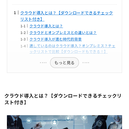
クラウド導入とは？【ダウンロードできるチェック
リスト付き】
クラウド導入とは？
クラウドとオンプレミスとの違いとは？
クラウド導入が進む時代的背景
適しているのはクラウド導入？オンプレミス？チェ
ックリストで比較【ダウンロードもできる！】
もっと見る
クラウド導入とは？
【ダウンロードできるチェックリ
スト付き】