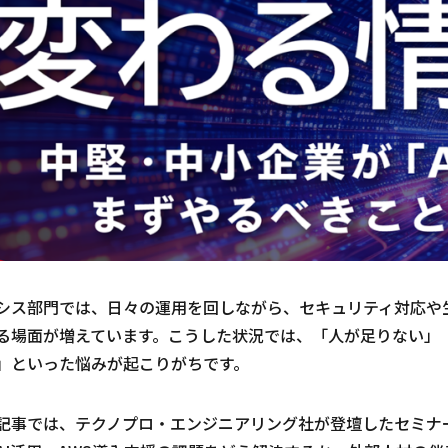
シス部門では、日々の運用を回しながら、セキュリティ対応や
る場面が増えています。こうした状況では、「人が足りない」
」といった悩みが起こりがちです。
記事では、テクノプロ・エンジニアリング社が登壇したセミナ