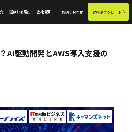
介
選ばれる理由
会社概要
お問い合わせ
資料ダウンロード
AI駆動開発とAWS導入支援の