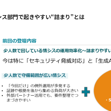
シス部門で起きやすい“詰まり”とは