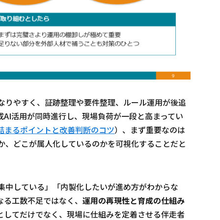
なりやすく、証跡整理や要件整理、ルール運用が後追
AI活用が同時進行し、現場負荷が一段と高まってい
詰まるポイントと改善判断のコツ
）、まず重要なのは
か、どこが属人化しているのかを可視化することだと
集中している」「内製化したいが進め方がわからな
なる工数不足ではなく、
運用の再現性と育成の仕組み
”としてだけでなく、現場に仕組みを定着させる伴走者