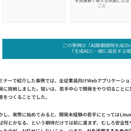
ミナーで紹介した事例では、全従業員向けWebアプリケーショ
発に挑戦しました。狙いは、若手中心で開発をやり切ることに
態をつくることでした。
かし、実際に始めてみると、開発未経験の若手にとってはLinu
ば何とかなる、という期待だけでは前に進まず、むしろ安全性
ったのが、AI任せにしないこと。つまり、
AIを活用するための