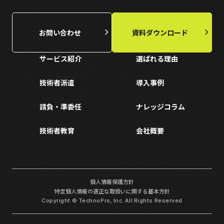
お問い合わせ
資料ダウンロード
サービス紹介
選ばれる理由
技術者派遣
導入事例
請負・準委任
ナレッジコラム
技術者教育
会社概要
個人情報保護方針
特定個人情報の適正な取扱いに関する基本方針
Copyright © TechnoPro, Inc. All Rights Reserved