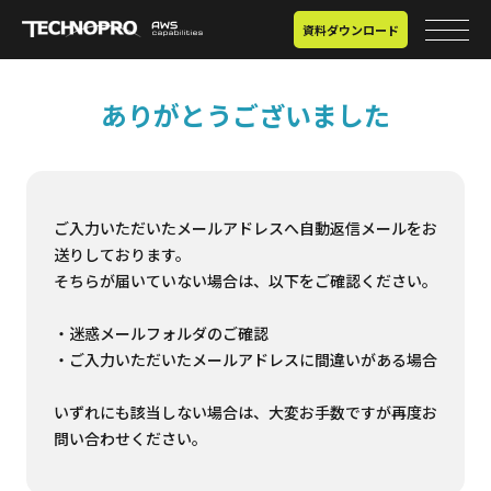
資料ダウンロード
ありがとうございました
ご入力いただいたメールアドレスへ自動返信メールをお
送りしております。
そちらが届いていない場合は、以下をご確認ください。
・迷惑メールフォルダのご確認
・ご入力いただいたメールアドレスに間違いがある場合
いずれにも該当しない場合は、大変お手数ですが再度お
問い合わせください。