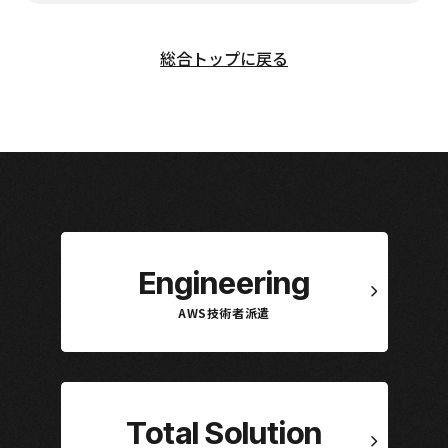
総合トップに戻る
Engineering
AWS技術者派遣
Total Solution