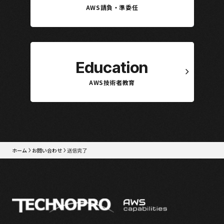
AWS請負・準委任
Education
AWS技術者教育
ホーム
お問い合わせ
送信完了