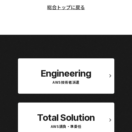
総合トップに戻る
Engineering
AWS技術者派遣
Total Solution
AWS請負・準委任