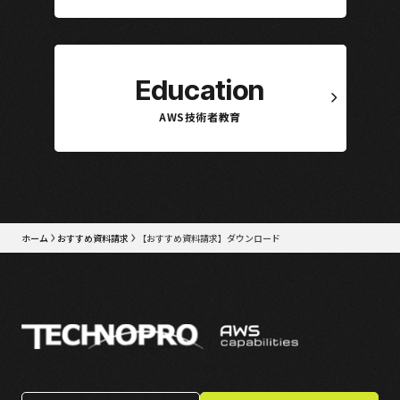
Education
AWS技術者教育
ホーム
おすすめ資料請求
【おすすめ資料請求】ダウンロード