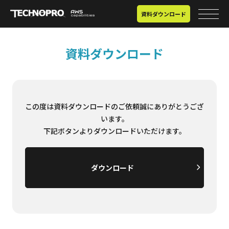
資料ダウンロード
資料ダウンロード
この度は資料ダウンロードのご依頼誠にありがとうござ
います。
下記ボタンよりダウンロードいただけます。
ダウンロード