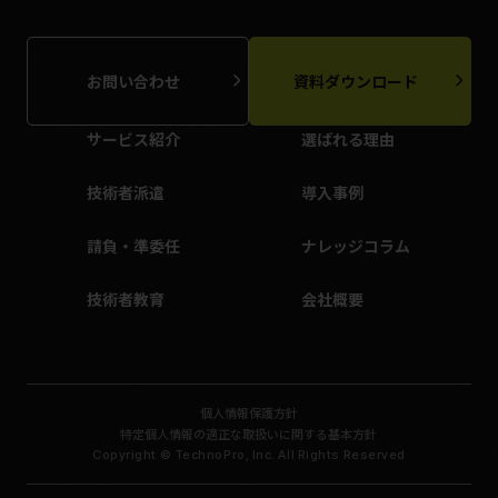
お問い合わせ
資料ダウンロード
サービス紹介
選ばれる理由
技術者派遣
導入事例
請負・準委任
ナレッジコラム
技術者教育
会社概要
個人情報保護方針
特定個人情報の適正な取扱いに関する基本方針
Copyright © TechnoPro, Inc. All Rights Reserved