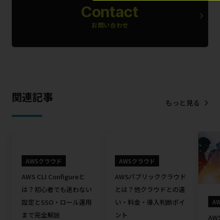
Contact
お問い合わせ
関連記事
もっと見る
AWSクラウド
AWSクラウド
AWS CLI Configureと
AWSパブリッククラウド
は？初心者でも迷わない
とは？他クラウドとの違
設定とSSO・ロール運用
い・料金・導入判断ポイ
A
まで完全解説
ント
AWS