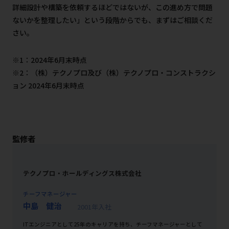
詳細設計や構築を依頼するほどではないが、この進め方で問題
ないかを整理したい」という段階からでも、まずはご相談くだ
さい。
※1：2024年6月末時点
※2：（株）テクノプロ及び（株）テクノプロ・コンストラクシ
ョン 2024年6月末時点
監修者
テクノプロ・ホールディングス株式会社
チーフマネージャー
中島 健治
2001年入社
ITエンジニアとして25年のキャリアを持ち、チーフマネージャーとして