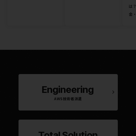
は？
金
Engineering
AWS技術者派遣
Total Solution