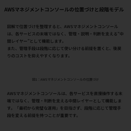
AWSマネジメントコンソールの位置づけと段階モデル
図解で位置づけを整理すると、AWSマネジメントコンソール
は、各サービスの末端ではなく、管理・説明・判断を支える“中
間レイヤー”として機能します。
また、管理手段は段階に応じて使い分ける前提を置くと、後戻
りのコストを抑えやすくなります。
図1：AWSマネジメントコンソールの位置づけ
AWSマネジメントコンソールは、各サービスを直接操作する末
端ではなく、管理・判断を支える中間レイヤーとして機能しま
す。「最初から完璧な運用」を目指さず、段階に応じて管理手
段を変える前提を持つことが重要です。