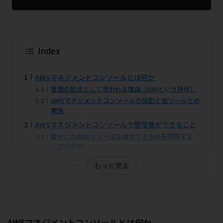
Index
AWSマネジメントコンソールとは何か
管理の起点として使われる理由（GUIという特性）
AWSマネジメントコンソールの役割と他ツールとの
関係
AWSマネジメントコンソールで管理者ができること
誰がどのAWSリソースを操作できるかを把握する
（権限管理）
もっと見る
AWSマネジメントコンソールとは何か