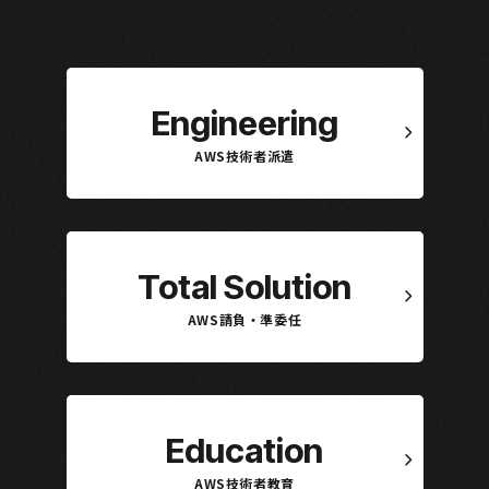
Engineering
AWS技術者派遣
Total Solution
AWS請負・準委任
Education
AWS技術者教育