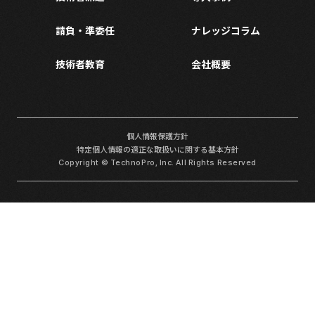
請負・準委任
ナレッジコラム
技術者教育
会社概要
個人情報保護方針
特定個人情報の適正な取扱いに関する基本方針
Copyright © TechnoPro, Inc. All Rights Reserved