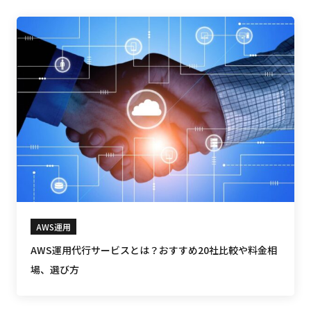
AWS運用
AWS運用代行サービスとは？おすすめ20社比較や料金相
場、選び方