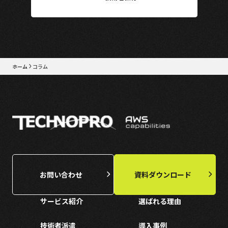
ホーム
コラム
お問い合わせ
資料ダウンロード
サービス紹介
選ばれる理由
技術者派遣
導入事例