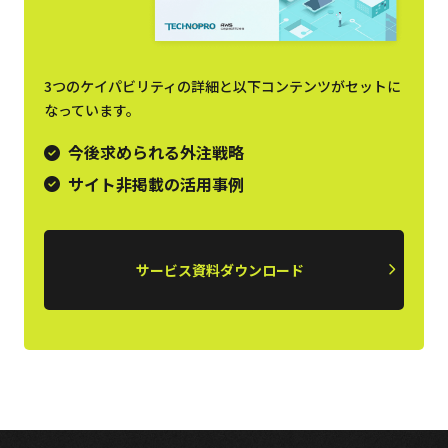
3つのケイパビリティの詳細と以下コンテンツがセットに
なっています。
今後求められる外注戦略
サイト非掲載の活用事例
サービス資料ダウンロード