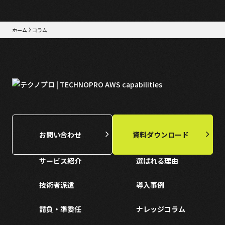
ホーム
コラム
お問い合わせ
資料ダウンロード
サービス紹介
選ばれる理由
技術者派遣
導入事例
請負・準委任
ナレッジコラム