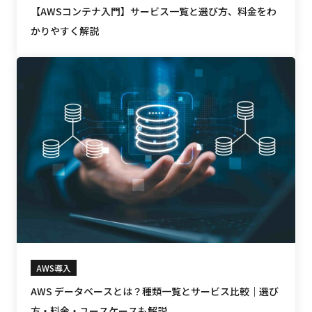
【AWSコンテナ入門】サービス一覧と選び方、料金をわ
かりやすく解説
AWS導入
AWS データベースとは？種類一覧とサービス比較｜選び
方・料金・ユースケースも解説