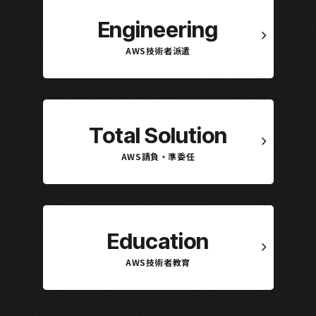
Engineering
AWS技術者派遣
Total Solution
AWS請負・準委任
Education
AWS技術者教育