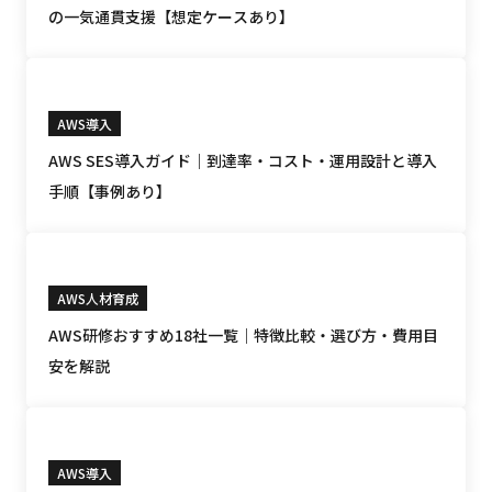
の一気通貫支援【想定ケースあり】
AWS導入
AWS SES導入ガイド｜到達率・コスト・運用設計と導入
手順【事例あり】
AWS人材育成
AWS研修おすすめ18社一覧｜特徴比較・選び方・費用目
安を解説
AWS導入