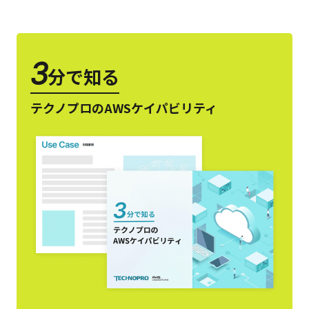
3
分で知る
テクノプロのAWSケイパビリティ