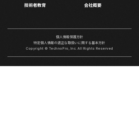
技術者教育
会社概要
個人情報保護方針
特定個人情報の適正な取扱いに関する基本方針
Copyright © TechnoPro, Inc. All Rights Reserved