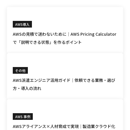
AWS導入
AWSの見積で迷わないために｜AWS Pricing Calculator
で「説明できる状態」を作るポイント
その他
AWS派遣エンジニア活用ガイド｜依頼できる業務・選び
方・導入の流れ
AWS 事例
AWSアライアンス×人材育成で実現｜製造業クラウド化